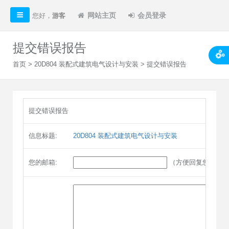
网站主页
会员登录
您好，
游客
提交错误报告
首页
>
20D804 装配式建筑电气设计与安装
> 提交错误报告
提交错误报告
信息标题:
20D804 装配式建筑电气设计与安装
您的邮箱:
（方便回复您）