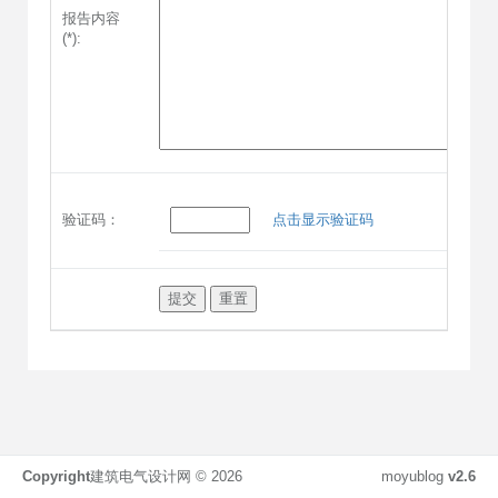
报告内容
(*):
验证码：
点击显示验证码
Copyright
建筑电气设计网 ©
2026
moyublog
v2.6