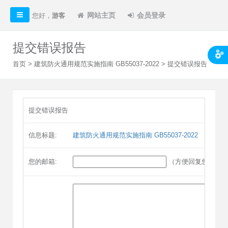
网站主页
会员登录
您好，
游客
提交错误报告
首页
>
建筑防火通用规范实施指南 GB55037-2022
> 提交错误报告
提交错误报告
信息标题:
建筑防火通用规范实施指南 GB55037-2022
您的邮箱:
（方便回复您）