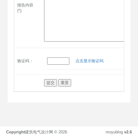
报告内容
(*):
验证码：
点击显示验证码
Copyright
建筑电气设计网 ©
2026
moyublog
v2.6