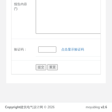
报告内容
(*):
验证码：
点击显示验证码
Copyright
建筑电气设计网 ©
2026
moyublog
v2.6