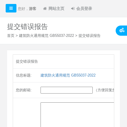
网站主页
会员登录
您好，
游客
提交错误报告
首页
>
建筑防火通用规范 GB55037-2022
> 提交错误报告
提交错误报告
信息标题:
建筑防火通用规范 GB55037-2022
您的邮箱:
（方便回复您）