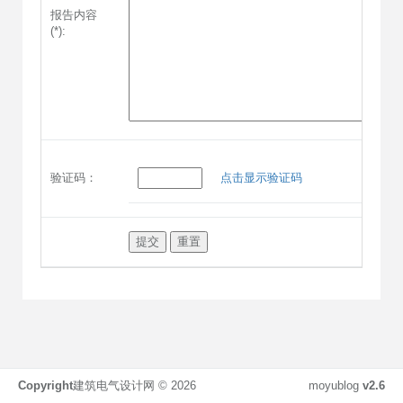
报告内容
(*):
验证码：
点击显示验证码
Copyright
建筑电气设计网 ©
2026
moyublog
v2.6