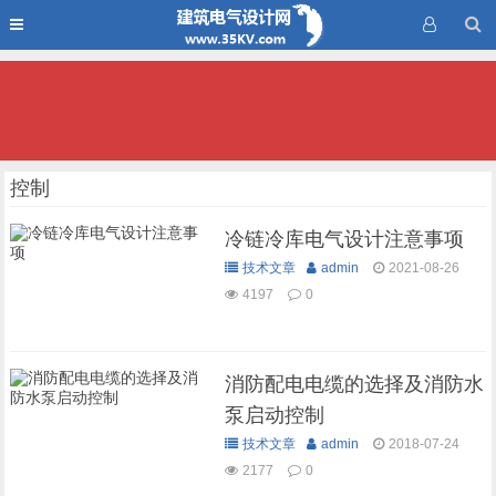
控制
冷链冷库电气设计注意事项
技术文章
admin
2021-08-26
4197
0
消防配电电缆的选择及消防水
泵启动控制
技术文章
admin
2018-07-24
2177
0