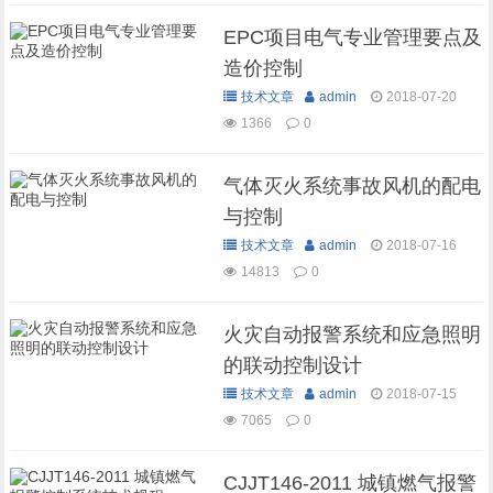
EPC项目电气专业管理要点及
造价控制
技术文章
admin
2018-07-20
1366
0
气体灭火系统事故风机的配电
与控制
技术文章
admin
2018-07-16
14813
0
火灾自动报警系统和应急照明
的联动控制设计
技术文章
admin
2018-07-15
7065
0
CJJT146-2011 城镇燃气报警