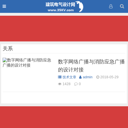
关系
数字网络广播与消防应急广播
的设计对接
技术文章
admin
2018-05-29
1428
0