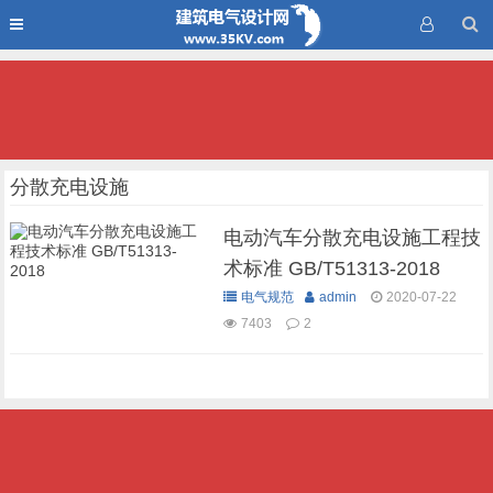
分散充电设施
电动汽车分散充电设施工程技
术标准 GB/T51313-2018
电气规范
admin
2020-07-22
7403
2