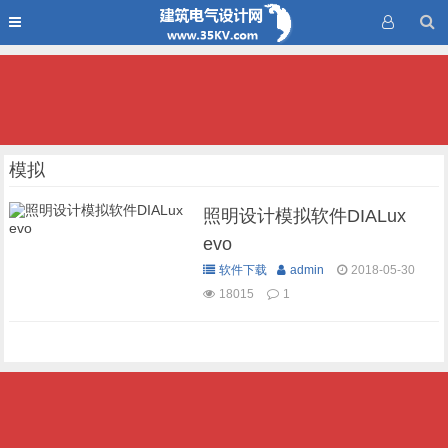
模拟
照明设计模拟软件DIALux
evo
软件下载
admin
2018-05-30
18015
1