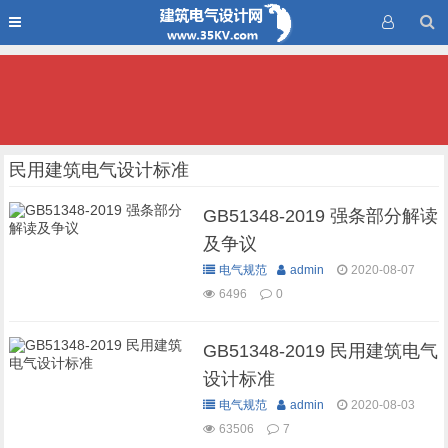
民用建筑电气设计标准
GB51348-2019 强条部分解读
及争议
电气规范
admin
2020-08-07
6496
0
GB51348-2019 民用建筑电气
设计标准
电气规范
admin
2020-08-03
63506
7