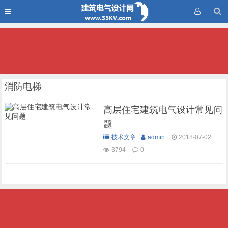
消防电梯
高层住宅建筑电气设计常见问
题
技术文章
admin
2018-07-02
3794
0