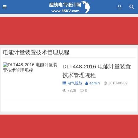
电能计量装置技术管理规程
DLT448-2016 电能计量装置
技术管理规程
电气规范
admin
2018-08-07
7826
0