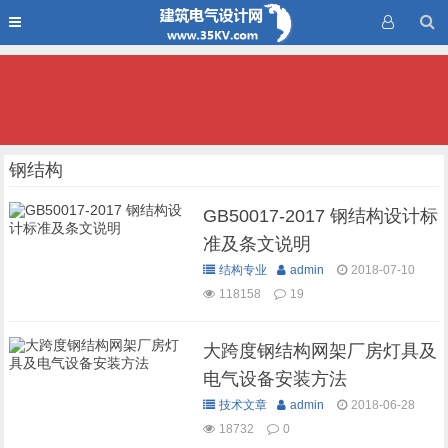
钢结构
GB50017-2017 钢结构设计标
准及条文说明
结构专业
admin
2018-07-10
118158
19
大跨度钢结构网架厂房灯具及
电气设备安装方法
技术文章
admin
2018-06-28
18732
0