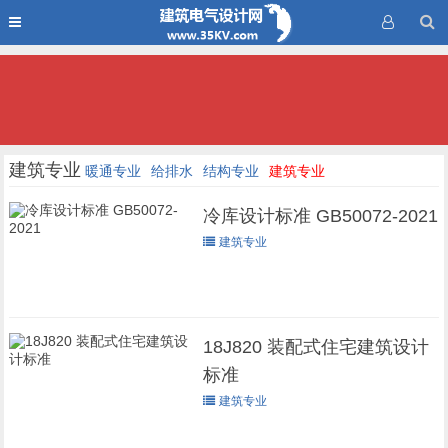
建筑专业
暖通专业
给排水
结构专业
建筑专业
冷库设计标准 GB50072-2021
建筑专业
18J820 装配式住宅建筑设计
标准
建筑专业