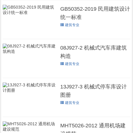
GB50352-2019 民用建筑设计
统一标准
建筑专业
08J927-2 机械式汽车库建筑
构造
建筑专业
13J927-3 机械式停车库设计
图册
建筑专业
MHT5026-2012 通用机场建