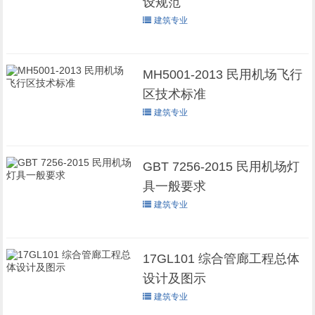
设规范
建筑专业
MH5001-2013 民用机场飞行
区技术标准
建筑专业
GBT 7256-2015 民用机场灯
具一般要求
建筑专业
17GL101 综合管廊工程总体
设计及图示
建筑专业