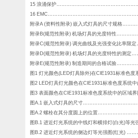
15 浪涌保护…………………………………………
16 EMC……………………………………………
附录A (资料性附录) 嵌入式灯具的尺寸规格……
附录B(规范性附录) 机场灯具的光度特性…………
附录C(规范性附录) 调光曲线及光强变化比率限定
附录D(规范性附录) 机场灯具的光度特性的测定…
附录E(规范性附录) 制造期间的合格试验……
图1 灯光颜色(LED灯具除外)在CIE1931标准
图2 LED灯具灯光颜色在CIE1931标准色度系
图3 表面颜色在CIE1931标准色度系统中的区
图A.1 嵌入式灯具的尺寸…………………………
图A.2 螺栓在其分度圆上的位置…………………
图B.1 进近灯光系统的中线灯和横排灯(白光)等
图B.2 进近灯光系统的侧边灯等光强图(红光) …