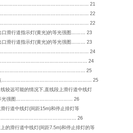
…………………………………………………… 21
…………………………………………………… 22
…………………………………………………… 22
出口滑行道指示灯(黄光)的等光强图……… 23
出口滑行道指示灯(黄光)的等光强图……… 23
…………………………………………………… 24
…………………………………………………… 24
)………………………………………………… 25
点………………………………………………… 25
偏离中线较远可能的情况下,直线段上滑行道中线灯
等光强图……………………………… 26
上滑行道中线灯(间距15m)和停止排灯等
………………………………………… 26
道上的滑行道中线灯(间距7.5m)和停止排灯的等