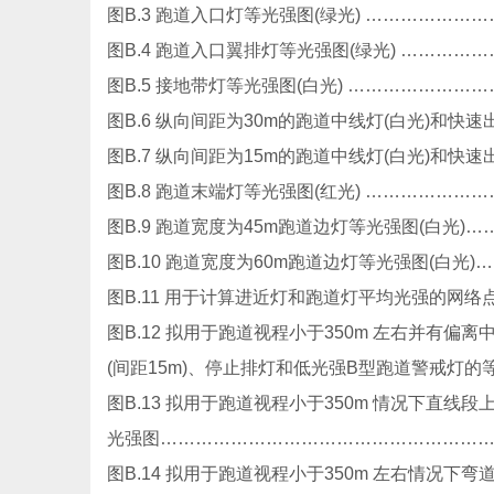
图B.3 跑道入口灯等光强图(绿光) ………………
图B.4 跑道入口翼排灯等光强图(绿光) …………
图B.5 接地带灯等光强图(白光) …………………
图B.6 纵向间距为30m的跑道中线灯(白光)和快速
图B.7 纵向间距为15m的跑道中线灯(白光)和快速
图B.8 跑道末端灯等光强图(红光) ………………
图B.9 跑道宽度为45m跑道边灯等光强图(白光)
图B.10 跑道宽度为60m跑道边灯等光强图(白光
图B.11 用于计算进近灯和跑道灯平均光强的网络
图B.12 拟用于跑道视程小于350m 左右并有
(间距15m)、停止排灯和低光强B型跑道警戒灯的
图B.13 拟用于跑道视程小于350m 情况下直线段
光强图…………………………………………………
图B.14 拟用于跑道视程小于350m 左右情况下弯