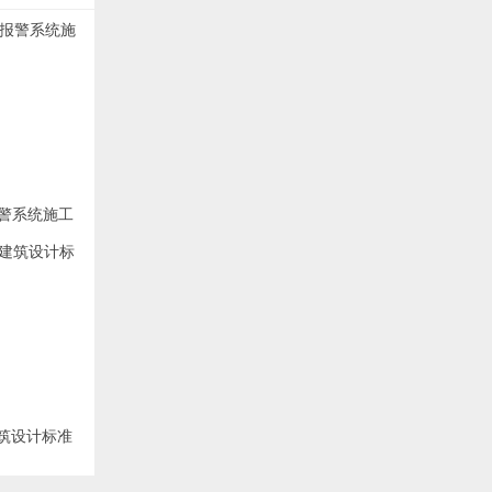
动报警系统施工
建筑设计标准