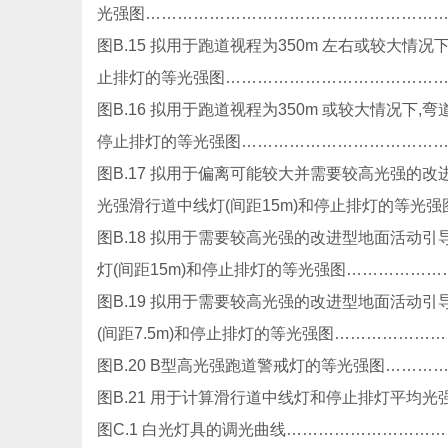
光强图…………………………………………………
图B.15 拟用于跑道视程为350m 左右或较大情况
止排灯的等光强图……………………………………
图B.16 拟用于跑道视程为350m 或较大情况下,弯
停止排灯的等光强图…………………………………
图B.17 拟用于偏离可能较大并需要较高光强的
光强滑行道中线灯(间距15m)和停止排灯的等光强
图B.18 拟用于需要较高光强的改进型地面活动
灯(间距15m)和停止排灯的等光强图………………
图B.19 拟用于需要较高光强的改进型地面活动
(间距7.5m)和停止排灯的等光强图……………
图B.20 B型高光强跑道警戒灯的等光强图………
图B.21 用于计算滑行道中线灯和停止排灯平均光
图C.1 白光灯具的调光曲线………………………