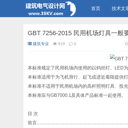
首页
技术文
GBT 7256-2015 民用机场灯具一般
建筑专业
919
0
G
本标准规定了民用机场内使用的以钨丝灯、LED为
本标准适用于为飞机滑行、起飞或进近着陆提供灯
本标准不适用于民用机场内的高杆照明灯具、投
本标准应与GB7000.1及具体产品标准一起使用。
目 次
前言……………………………………………………