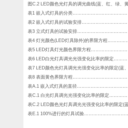
图C.2 LED颜色光灯具的调光曲线(蓝、红、绿、
表1 嵌入式灯具的分类………………………………
表2 嵌入式灯具的试验安排…………………………
表3 立式灯具的试验安排……………………………
表4 灯光颜色(LED灯具除外)的界限方程………
表5 LED灯具灯光颜色界限方程…………………
表6 LED白光灯具调光光强变化比率的限定……
表7 LED颜色光灯具调光光强变化比率的限定(蓝
表8 表面黄色界限方程………………………………
表A.1 嵌入式灯具的直径…………………………
表C.1 白光灯具调光光强变化比率的限定………
表C.2 LED颜色光灯具调光光强变化比率的限定(
表E.1 100%进行的灯具试验……………………