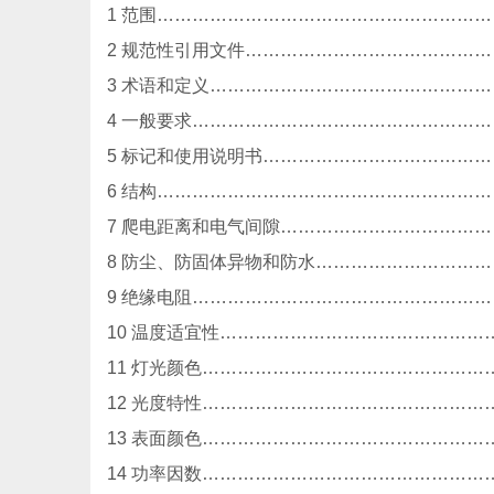
1 范围…………………………………………………
2 规范性引用文件……………………………………
3 术语和定义…………………………………………
4 一般要求……………………………………………
5 标记和使用说明书…………………………………
6 结构…………………………………………………
7 爬电距离和电气间隙………………………………
8 防尘、防固体异物和防水…………………………
9 绝缘电阻……………………………………………
10 温度适宜性………………………………………
11 灯光颜色…………………………………………
12 光度特性…………………………………………
13 表面颜色…………………………………………
14 功率因数…………………………………………