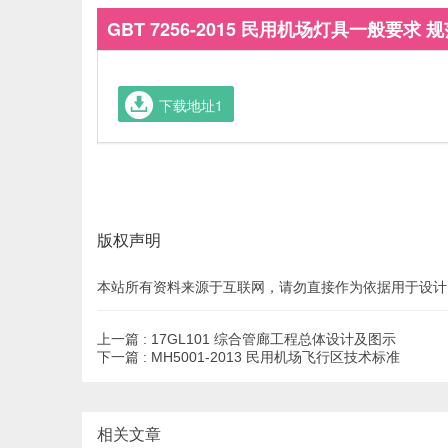
GBT 7256-2015 民用机场灯具一般要求 规
下载地址1
版权声明
本站所有资料来源于互联网，请勿直接作为依据用于设计
上一篇 :
17GL101 综合管廊工程总体设计及图示
下一篇 :
MH5001-2013 民用机场飞行区技术标准
相关文章