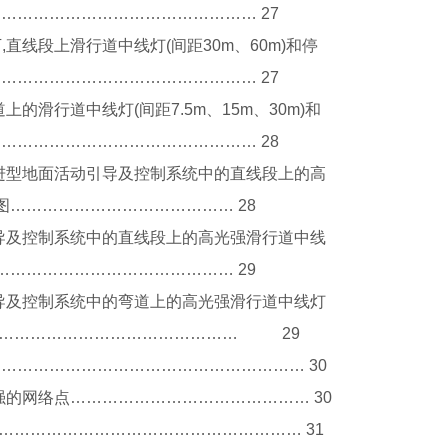
………………………………………… 27
下,直线段上滑行道中线灯(间距30m、60m)和停
………………………………………… 27
道上的滑行道中线灯(间距7.5m、15m、30m)和
………………………………………… 28
改进型地面活动引导及控制系统中的直线段上的高
图…………………………………… 28
引导及控制系统中的直线段上的高光强滑行道中线
……………………………………… 29
引导及控制系统中的弯道上的高光强滑行道中线灯
…………………………………………… 29
…………………………………………………… 30
强的网络点……………………………………… 30
…………………………………………………… 31