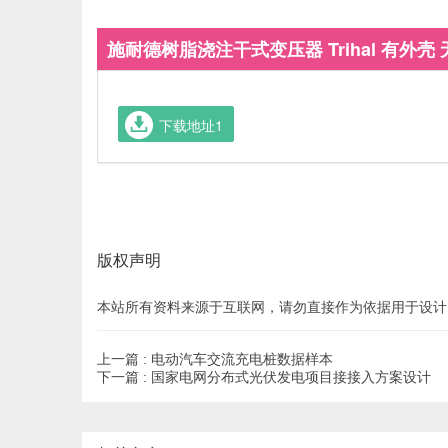
施耐德树脂浇注干式变压器 Trihal 有外壳 
下载地址1
版权声明
本站所有资料来源于互联网，请勿直接作为依据用于设计
上一篇 :
电动汽车交流充电桩数据样本
下一篇 :
国家电网分布式光伏发电项目接接入方案设计