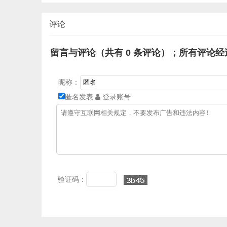
装
评论
留言与评论（共有
0
条评论）；所有评论经
昵称：
匿名发表
登录账号
验证码：