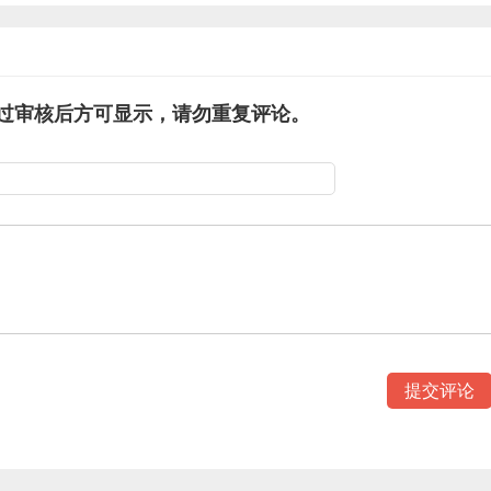
计标准
过审核后方可显示，请勿重复评论。