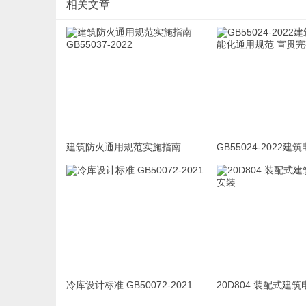
相关文章
建筑防火通用规范实施指南
GB55024-2022
GB55037-2022
通用规范 宣贯完整版
冷库设计标准 GB50072-2021
20D804 装配式建