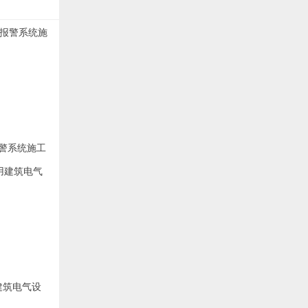
动报警系统施工
民用建筑电气设