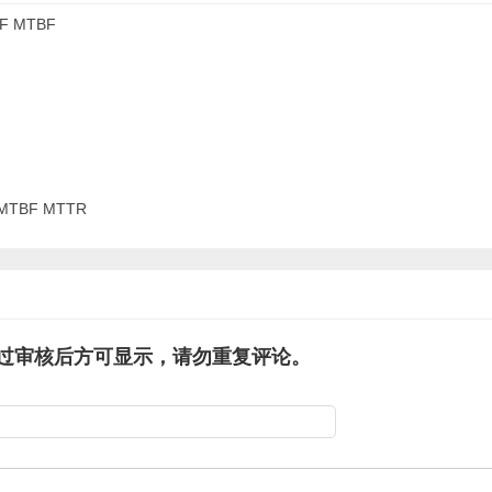
TBF MTTR
过审核后方可显示，请勿重复评论。