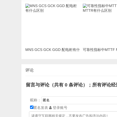
MNS GCS GCK GGD 配电柜有什
可靠性指标中MTTF M
么区别
有什么区别
评论
留言与评论（共有
0
条评论）；所有评论经
昵称：
匿名发表
登录账号