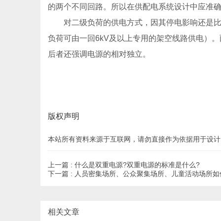
的两个不同回路。所以在供配电系统设计中应准
对二级负荷的供电方式，因其停电影响还是比较
负荷可由一回6kV及以上专用的架空线路供电）
后者还强调电源的相对独立。
版权声明
本站所有资料来源于互联网，请勿直接作为依据用于设计
上一篇 :
什么是双重电源?双重电源的标准是什么?
下一篇 :
人员密集场所、公众聚集场所、儿童活动场所如
相关文章