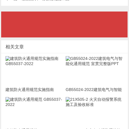
相关文章
建筑防火通用规范实施指南
GB55024-2022建筑电气与智能
GB55037-2022
化通用规范 宣贯完整版PPT