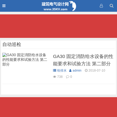
自动巡检
GA30 固定消防给水设备的性
能要求和试验方法 第二部分
给排水
admin
2018-07-10
738
0