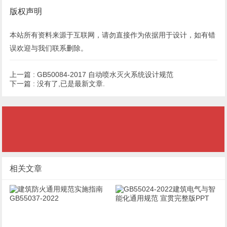
版权声明
本站所有资料来源于互联网，请勿直接作为依据用于设计，如有错
误欢迎与我们联系
删除
。
上一篇 :
GB50084-2017 自动喷水灭火系统设计规范
下一篇 :
没有了,已是最新文章.
相关文章