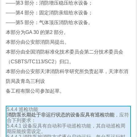
——第3 部分：消防增压稳压给水设备；
——第4 部分：固定消防汞组给水设备；
——第5 部分：气体顶压消防给水设备。
本部分为GA 30 的第2 部分。
本部分由公安部消防局提出。
本部分由全国消防标准化技术委员会第二分技术委员会
（CSBTS/TC113/SC2）归口。
本部分由公安部天津消防科学研究所负责起草，天津市消
防局及青岛三利设
备工程有限公司参加起草。
5.4.4 巡检功能
消防泵长期处于非运行状态的设备应具有巡检功能
，应符
合下列要求：
5.4.4.1 设备应具有自动和手动巡检功能，其自动巡检周
期应能按需设定。
5.4.4.2 消防泵按消防方式逐台启动运行，每台泵运行时