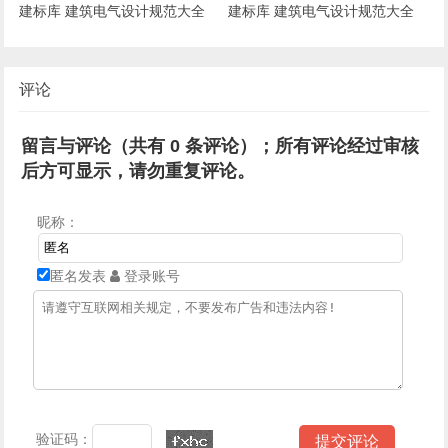
建标库 建筑电气设计规范大全
建标库 建筑电气设计规范大全
评论
留言与评论（共有
0
条评论）；所有评论经过审核
后方可显示，请勿重复评论。
昵称：
匿名发表
登录账号
验证码：