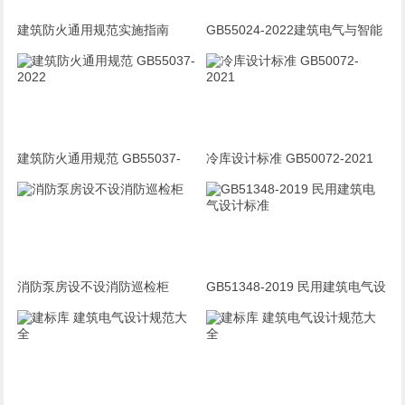
建筑防火通用规范实施指南
GB55024-2022建筑电气与智能
GB55037-2022
化通用规范 宣贯完整版PPT
建筑防火通用规范 GB55037-
冷库设计标准 GB50072-2021
2022
消防泵房设不设消防巡检柜
GB51348-2019 民用建筑电气设
计标准