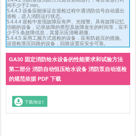
间不少于2 min。
5.4.4.3 设备应能保证在巡检过程中遇消防信号自动退出
巡检，进入消防运行状态。
5.4.4.4 巡检中发现故障应有声、光报警。具有故障记忆
功能的设备，记录故障的类型及故障发生的时间等，应不
少于5 条故障信息，其显示应清晰易懂。
5.4.4.5 采用工频方式巡检的设备，应有防超压的措施。
设巡检泄压回路的设备，回路设置应安全可靠。
GA30 固定消防给水设备的性能要求和试验方法
第二部分 消防自动恒压给水设备 消防泵自动巡检
的规范依据 PDF 下载
下载地址1