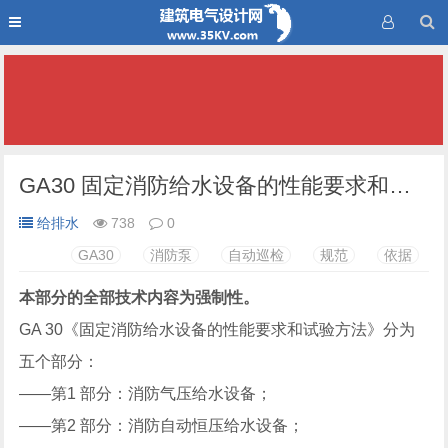
GA30 固定消防给水设备的性能要求和试验方法 第二部分 消防自动恒压给水设备 消防泵自动巡检的规范依据 PDF 下载
给排水
738
0
GA30
消防泵
自动巡检
规范
依据
本部分的全部技术内容为强制性。
GA 30《固定消防给水设备的性能要求和试验方法》分为
五个部分：
——第1 部分：消防气压给水设备；
——第2 部分：消防自动恒压给水设备；