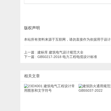
版权声明
本站所有资料来源于互联网，请勿直接作为依据用于设计
上一篇 :
建标库 建筑电气设计规范大全
下一篇 :
GB50217-2018 电力工程电缆设计标准
相关文章