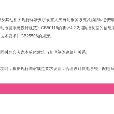
016及其他相关现行标准要求设置火灾自动报警系统及消防应急照
警系统设计规范》GB50116的要求4.2.2消防控制室的信息
术要求》GB25506的规定。
，同时综合考虑本单体建筑与其他单体建筑的关系。
态功能，根据现行国家规范要求设置，合理设计供电系统、配电