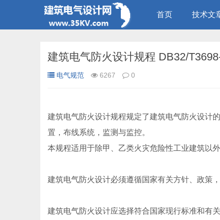
首页
技术文
建筑电气防火设计规程 DB32/T3698-
电气规范
6267
0
建筑电气防火设计规程规定了建筑电气防火设计
置，布线系统，监测与监控。
本规程适用于除甲、乙类火灾危险性工业建筑以
建筑电气防火设计必须遵循国家有关方针、政策
建筑电气防火设计应选择符合国家现行标准和有关准