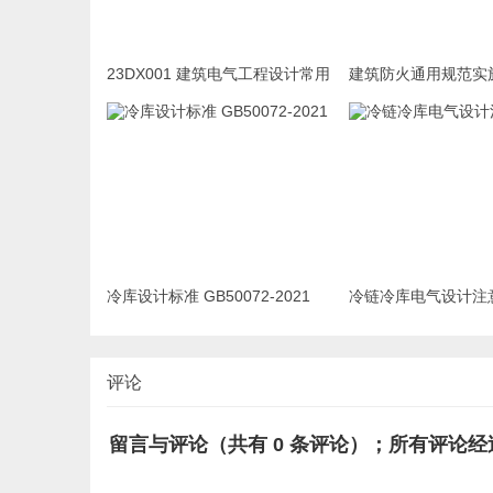
23DX001 建筑电气工程设计常用
建筑防火通用规范实
图形和文字符号
GB55037-2022
冷库设计标准 GB50072-2021
冷链冷库电气设计注
评论
留言与评论（共有
0
条评论）；所有评论经