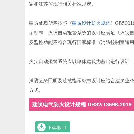
家和江苏省现行相关标准规定。
建筑或场所应按照《
建筑设计防火规范
》GB50
示标志。火灾自动报警系统的设计应满足《火灾自动报
及监控功能应符合现行国家标准《消防控制室通用技
火灾自动报警系统应以单体建筑为基础进行设计
消防应急照明及疏散指示标志设计应结合建筑业
方式。
建筑电气防火设计规程 DB32/T3698-2019
下载地址1