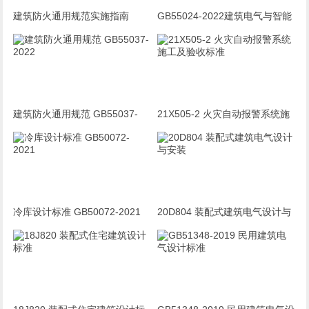
建筑防火通用规范实施指南
GB55024-2022建筑电气与智能
GB55037-2022
化通用规范 宣贯完整版PPT
建筑防火通用规范 GB55037-
21X505-2 火灾自动报警系统施
2022
工及验收标准
冷库设计标准 GB50072-2021
20D804 装配式建筑电气设计与
安装