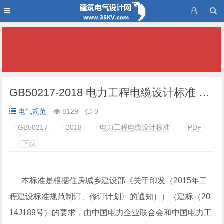
GB50217-2018 电力工程电缆设计标准 PDF下载
电气规范
8129
0
GB50217
2018
电力工程电缆设计标准
PDF
下载
本标准是根据住房城乡建设部《关于印发（2015年工
程建设标准规范制订、修订计划〉的通知））（建标（20
14J189号）的要求，由中国电力企业联合会和中国电力工