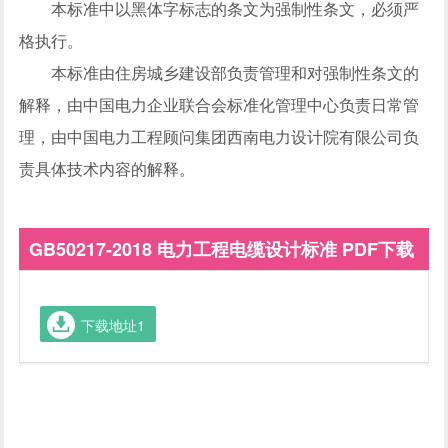
本标准中以黑体字标志的条文为强制性条文，必须严
格执行。
本标准由住房城乡建设部负责管理和对强制性条文的
解释，由中国电力企业联合会标准化管理中心负责日常管
理，由中国电力工程顾问集团西南电力设计院有限公司负
责具体技术内容的解释。
GB50217-2018 电力工程电缆设计标准 PDF下载
下载地址1