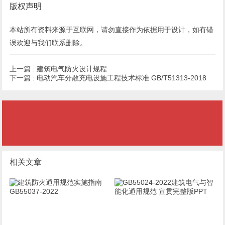
版权声明
本站所有资料来源于互联网，请勿直接作为依据用于设计，如有错
误欢迎与我们联系
删除
。
上一篇 :
建筑电气防火设计规程
下一篇 :
电动汽车分散充电设施工程技术标准 GB/T51313-2018
相关文章