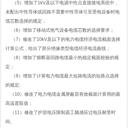
（5）增加了1kV及以下电源中性点直接接地系统中，
未配出中性导体或回路不需要中性导体引至受电设备时电
缆芯数选择的规定；
（6）增加了移动式电气设备电缆芯数的选择要求；
（7）修改了10kV及以下的电力电缆经济电流截面选择
计算公式，给出了部分绝缘类型电缆经济电流曲线；
（8）增加了熔断器回路电缆最小热稳定截面校验的规
定；
（9）增加了计算电力电缆最大短路电流的短路点选择
的规定;
（10）修改了电力电缆金属屏蔽层有效截面计算用的最
高温度取值；
（11）修改了护层电压限制器工频感应过电压耐受时
间。