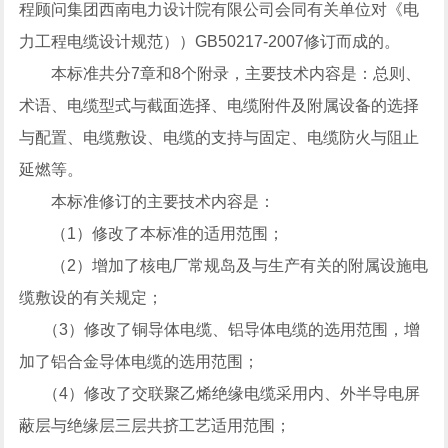
程顾问集团西南电力设计院有限公司会同有关单位对《电
力工程电缆设计规范））GB50217-2007修订而成的。
本标准共分7章和8个附录，主要技术内容是：总则、
术语、电缆型式与截面选择、电缆附件及附属设备的选择
与配置、电缆敷设、电缆的支持与固定、电缆防火与阻止
延燃等。
本标准修订的主要技术内容是：
（1）修改了本标准的适用范围；
（2）增加了核电厂常规岛及与生产有关的附属设施电
缆敷设的有关规定；
（3）修改了铜导体电缆、铝导体电缆的选用范围，增
加了铝合金导体电缆的选用范围；
（4）修改了交联聚乙烯绝缘电缆采用内、外半导电屏
蔽层与绝缘层三层共挤工艺适用范围；