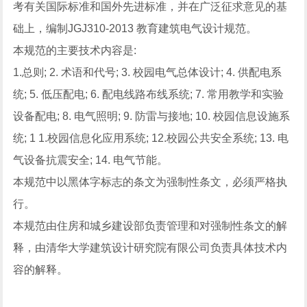
考有关国际标准和国外先进标准，并在广泛征求意见的基
础上，编制JGJ310-2013 教育建筑电气设计规范。
本规范的主要技术内容是:
1.总则; 2. 术语和代号; 3. 校园电气总体设计; 4. 供配电系
统; 5. 低压配电; 6. 配电线路布线系统; 7. 常用教学和实验
设备配电; 8. 电气照明; 9. 防雷与接地; 10. 校园信息设施系
统; 1 1.校园信息化应用系统; 12.校园公共安全系统; 13. 电
气设备抗震安全; 14. 电气节能。
本规范中以黑体字标志的条文为强制性条文，必须严格执
行。
本规范由住房和城乡建设部负责管理和对强制性条文的解
释，由清华大学建筑设计研究院有限公司负责具体技术内
容的解释。