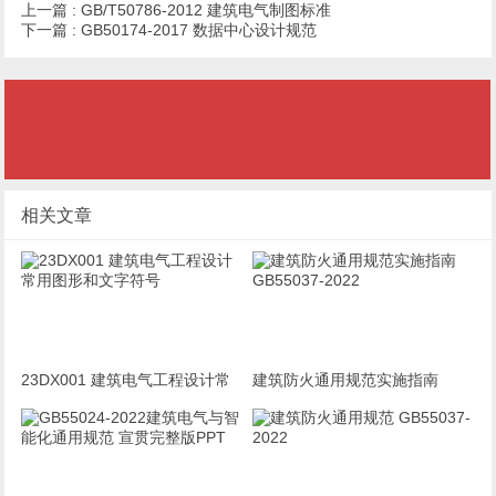
上一篇 :
GB/T50786-2012 建筑电气制图标准
下一篇 :
GB50174-2017 数据中心设计规范
相关文章
23DX001 建筑电气工程设计常
建筑防火通用规范实施指南
用图形和文字符号
GB55037-2022