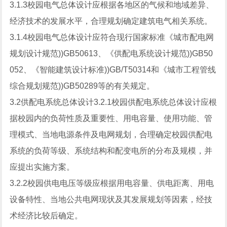
3.1.3校园电气总体设计应根据各地区的气候和地域差异、
经济技术的发展水平，合理规划确定建筑电气相关系统。
3.1.4校园电气总体设计应符合现行国家标准《城市配电网
规划设计规范))GB50613、《供配电系统设计规范))GB50
052、《智能建筑设计标准))GB/T50314和《城市工程管线
综合规划规范))GB50289等的有关规定。
3.2供配电系统总体设计3.2.1校园供配电系统总体设计应根
据校园内的负荷性质及重要性、用电容量、使用功能、管
理模式、当地电源条件及电网规划，合理确定校园供配电
系统的负荷等级、系统结构和配变电所的分布及规模，并
应提出实施方案。
3.2.2校园供电电压等级应根据用电容量、供电距离、用电
设备特性、当地公共电网现状及其发展规划等因素，经技
术经济比较后确定。