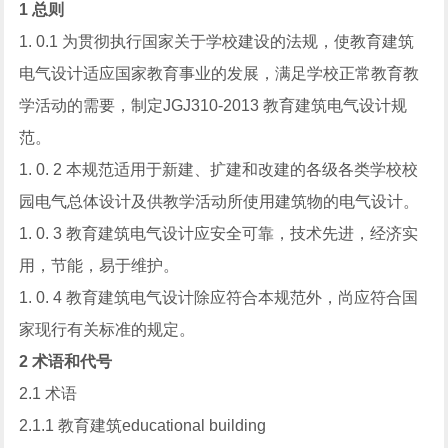
1 总则
1. 0.1 为贯彻执行国家关于学校建设的法规，使教育建筑
电气设计适应国家教育事业的发展，满足学校正常教育教
学活动的需要，制定JGJ310-2013 教育建筑电气设计规
范。
1. 0. 2 本规范适用于新建、扩建和改建的各级各类学校校
园电气总体设计及供教学活动所使用建筑物的电气设计。
1. 0. 3 教育建筑电气设计应安全可靠，技术先进，经济实
用，节能，易于维护。
1. 0. 4 教育建筑电气设计除应符合本规范外，尚应符合国
家现行有关标准的规定。
2 术语和代号
2.1 术语
2.1.1 教育建筑educational building