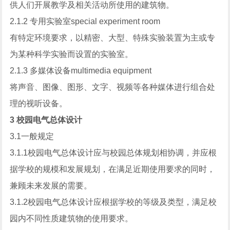
供人们开展教学及相关活动所使用的建筑物。
2.1.2 专用实验室special experiment room
有特定环境要求，以精密、大型、特殊实验装置为主或专
为某种科学实验而设置的实验室。
2.1.3 多媒体设备multimedia equipment
将声音、图像、图形、文字、视频等各种媒体进行组合处
理的视听设备。
3 校园电气总体设计
3.1一般规定
3.1.1校园电气总体设计应与校园总体规划相协调，并应根
据学校的规模和发展规划，在满足近期使用要求的同时，
兼顾未来发展的需要。
3.1.2校园电气总体设计应根据学校的等级及类型，满足校
园内不同性质建筑物的使用要求。