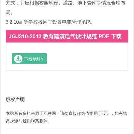
方式，并应根据校园地形、道路、地下管网等情况合理布
局。
3.2.10高等学校校园宜设置电能管理系统。
JGJ310-2013 教育建筑电气设计规范 PDF 下载
下载地址1
版权声明
本站所有资料来源于互联网，请勿直接作为依据用于设计，如有错
误欢迎与我们联系
删除
。