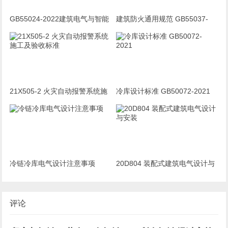
GB55024-2022建筑电气与智能
建筑防火通用规范 GB55037-
化通用规范 宣贯完整版PPT
2022
21X505-2 火灾自动报警系统施
冷库设计标准 GB50072-2021
工及验收标准
冷链冷库电气设计注意事项
20D804 装配式建筑电气设计与
安装
评论