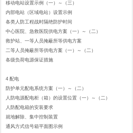
移动电站设置示例（一）～（三）
内部电站（区域电站）设置示例
各类人防工程战时隔绝防护时间
中心医院、急救医院供电方案（一）～（二）
救护站、一等人员掩蔽所等供电方案
二等人员掩蔽所等供电方案（一）～（二）
各级负荷电源保证措施
4 配电
防护单元配电系统方案（一）～（二）
人防电源配电柜（箱）的设置位置（一）～（二）
人防配电箱的安装要求
就地解除、集中控制装置
通风方式信号箱平面图示例