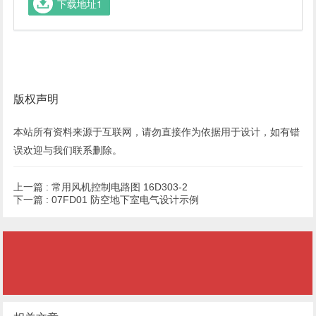
下载地址1
版权声明
本站所有资料来源于互联网，请勿直接作为依据用于设计，如有错
误欢迎与我们联系
删除
。
上一篇 :
常用风机控制电路图 16D303-2
下一篇 :
07FD01 防空地下室电气设计示例