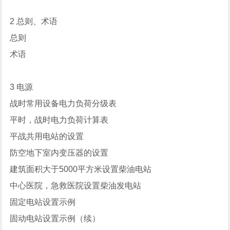
2 总则、术语
总则
术语
3 电源
战时常用设备电力负荷分级表
平时，战时电力负荷计算表
平战共用电站的设置
防空地下室内变压器的设置
建筑面积大于5000平方米设置柴油电站
中心医院，急救医院设置柴油发电站
固定电站设置示例
固动电站设置示例（续）