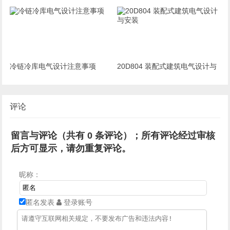
工及验收标准
冷链冷库电气设计注意事项
20D804 装配式建筑电气设计与
安装
评论
留言与评论（共有
0
条评论）；所有评论经过审核
后方可显示，请勿重复评论。
昵称：
匿名发表
登录账号