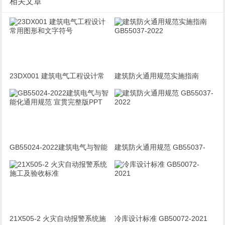
相关文章
23DX001 建筑电气工程设计常
建筑防火通用规范实施指南
用图形和文字符号
GB55037-2022
GB55024-2022建筑电气与智能
建筑防火通用规范 GB55037-
化通用规范 宣贯完整版PPT
2022
21X505-2 火灾自动报警系统施
冷库设计标准 GB50072-2021