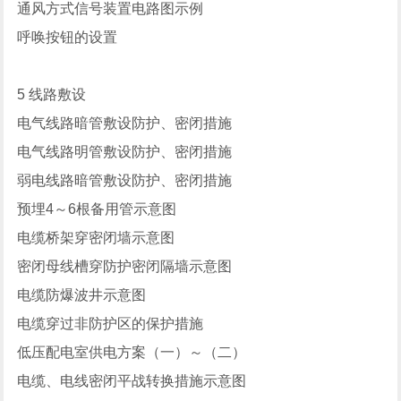
通风方式信号装置电路图示例
呼唤按钮的设置
5 线路敷设
电气线路暗管敷设防护、密闭措施
电气线路明管敷设防护、密闭措施
弱电线路暗管敷设防护、密闭措施
预埋4～6根备用管示意图
电缆桥架穿密闭墙示意图
密闭母线槽穿防护密闭隔墙示意图
电缆防爆波井示意图
电缆穿过非防护区的保护措施
低压配电室供电方案（一）～（二）
电缆、电线密闭平战转换措施示意图