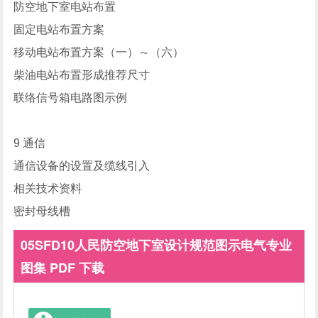
防空地下室电站布置
固定电站布置方案
移动电站布置方案（一）～（六）
柴油电站布置形成推荐尺寸
联络信号箱电路图示例
9 通信
通信设备的设置及缆线引入
相关技术资料
密封母线槽
05SFD10人民防空地下室设计规范图示电气专业
图集 PDF 下载