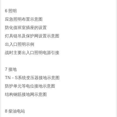
6 照明
应急照明布置示意图
防化值班室插座的设置
灯具链吊及保护网设置示意图
出入口照明示例
战时主要出入口照明电源引接
7 接地
TN－S系统变压器接地示意图
防护单元等电位接地示意图
结构钢筋接地网示意图
8 柴油电站