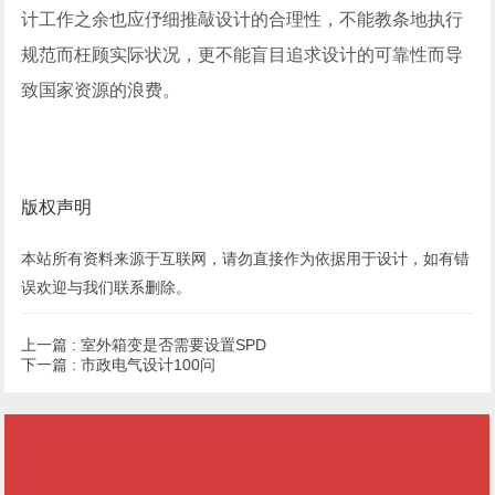
计工作之余也应伃细推敲设计的合理性，不能教条地执行
规范而枉顾实际状况，更不能盲目追求设计的可靠性而导
致国家资源的浪费。
版权声明
本站所有资料来源于互联网，请勿直接作为依据用于设计，如有错
误欢迎与我们联系
删除
。
上一篇 :
室外箱变是否需要设置SPD
下一篇 :
市政电气设计100问