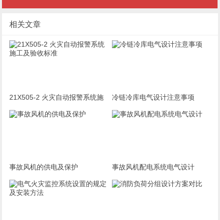
相关文章
21X505-2 火灾自动报警系统施
冷链冷库电气设计注意事项
工及验收标准
事故风机的供电及保护
事故风机配电系统电气设计