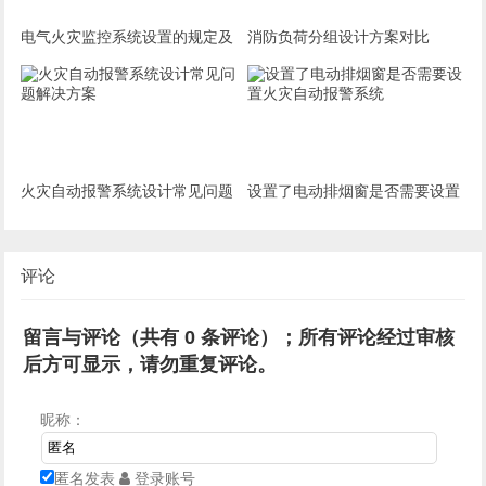
电气火灾监控系统设置的规定及
消防负荷分组设计方案对比
安装方法
火灾自动报警系统设计常见问题
设置了电动排烟窗是否需要设置
解决方案
火灾自动报警系统
评论
留言与评论（共有
0
条评论）；所有评论经过审核
后方可显示，请勿重复评论。
昵称：
匿名发表
登录账号