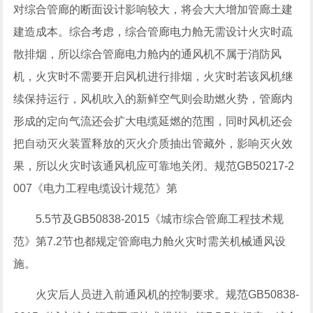
对综合管廊的断面设计影响较大，将会大大增加管廊土建
建造成本。综合考虑，综合管廊电力舱无需设计火灾时疏
散排烟，所以综合管廊电力舱内的通风机不属于消防风
机，火灾时不需要开启风机进行排烟，火灾时若该风机继
续保持运行，风机欥入的新鲜空气则会助燃火势，管廊内
形成的定向气流还会扩大电缆延燃的范围，同时风机还会
把自动灭火装置释放的灭火介质抽出管藏外，影响灭火效
果，所以火灾时该通风机应可靠地关闭。规范GB50217-2
007《电力工程电缆设计规范》第
5.5节及GB50838-2015《城市综合管廊工程技术规
范》第7.2节也都规定管廊电力舱火灾时需关机械通风设
施。
火灾后人员进入前通风机的控制要求。规范GB50838-