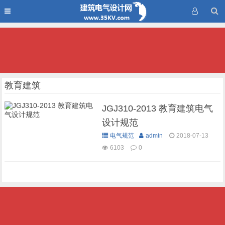
教育建筑
JGJ310-2013 教育建筑电气
设计规范
电气规范
admin
2018-07-13
6103
0