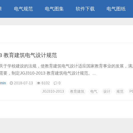
章
电气规范
电气图集
软件下载
电气图纸
2013 教育建筑电气设计规范
关于学校建设的法规，使教育建筑电气设计适应国家教育事业的发展，满
，制定JGJ310-2013 教育建筑电气设计规范。...
min
2018-07-13
6102
0
JGJ310-2013
教育建筑
电气
设计
规范
P